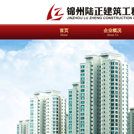
首页
企业概况
Home
About Us