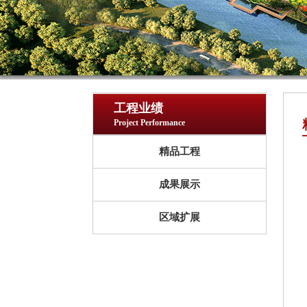
工程业绩
Project Performance
精品工程
成果展示
区域扩展