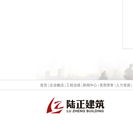
首页
|
企业概况
|
工程业绩
|
新闻中心
|
资质荣誉
|
人力资源
|